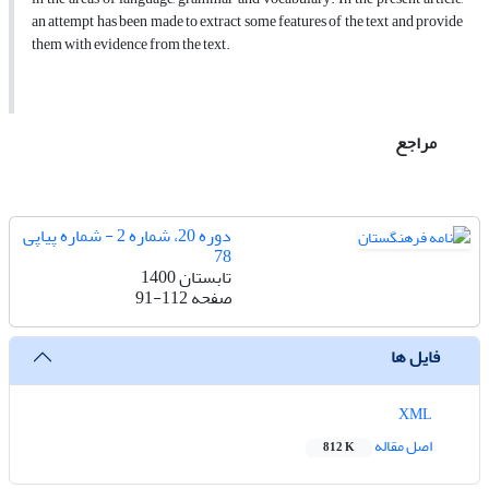
an attempt has been made to extract some features of the text and provide
them with evidence from the text.
مراجع
دوره 20، شماره 2 - شماره پیاپی
78
تابستان 1400
صفحه
91-112
فایل ها
XML
اصل مقاله
812 K