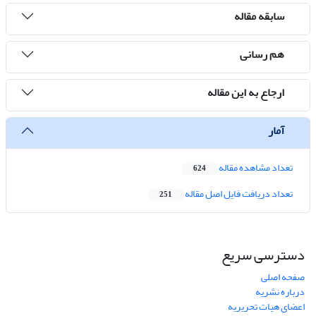
سابقه مقاله
هم رسانی
ارجاع به این مقاله
آمار
تعداد مشاهده مقاله
624
تعداد دریافت فایل اصل مقاله
251
دسترسی سریع
صفحه اصلی
درباره نشریه
اعضای هیات تحریریه