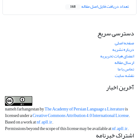
تعداد دریافت فایل اصل مقاله
168
دسترسی سریع
صفحه اصلی
درباره نشریه
اعضای هیات تحریریه
ارسال مقاله
تماس با ما
نقشه سایت
آخرین اخبار
nameh farhangestan by
The Academy of Persian Language & Literature
is
licensed under a
Creative Commons Attribution 4.0 International License
.
Based on a work at
nf.apll.ir
.
Permissions beyond the scope of this license may be available at
nf.apll.ir
.
اشتراک خبرنامه