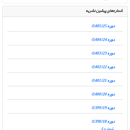
شماره‌های پیشین نشریه
دوره 25 (1405)
دوره 24 (1404)
دوره 23 (1403)
دوره 22 (1402)
دوره 21 (1401)
دوره 20 (1400)
دوره 19 (1399)
دوره 18 (1398)
شماره 4