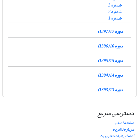
شماره 3
شماره 2
شماره 1
دوره 17 (1397)
دوره 16 (1396)
دوره 15 (1395)
دوره 14 (1394)
دوره 13 (1393)
دسترسی سریع
صفحه اصلی
درباره نشریه
اعضای هیات تحریریه