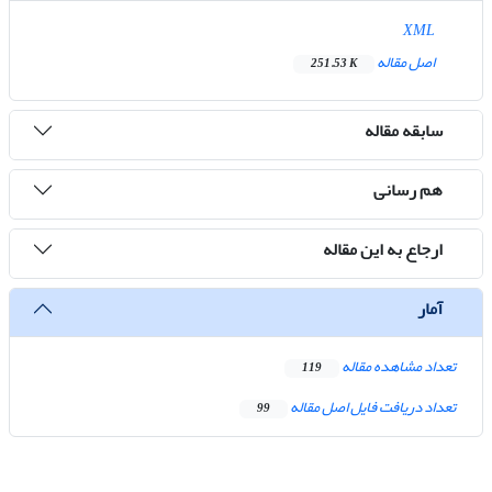
XML
اصل مقاله
251.53 K
سابقه مقاله
هم رسانی
ارجاع به این مقاله
آمار
تعداد مشاهده مقاله
119
تعداد دریافت فایل اصل مقاله
99