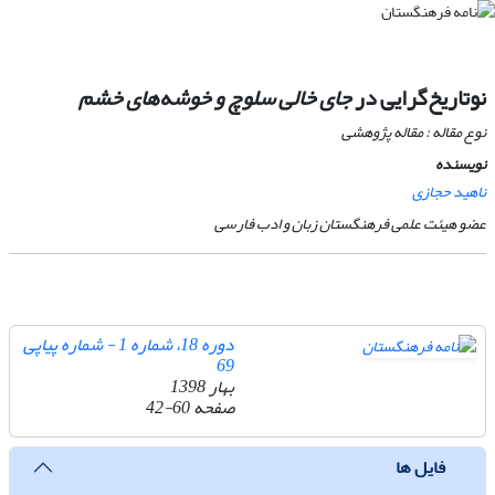
نوتاریخ‌گرایی در
جای خالی سلوچ و خوشه‌های خشم
نوع مقاله : مقاله پژوهشی
نویسنده
ناهید حجازی
عضو هیئت علمی فرهنگستان زبان و ادب فارسی
دوره 18، شماره 1 - شماره پیاپی
69
بهار 1398
صفحه
42-60
فایل ها