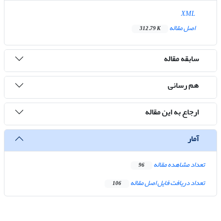
XML
اصل مقاله
312.79 K
سابقه مقاله
هم رسانی
ارجاع به این مقاله
آمار
تعداد مشاهده مقاله
96
تعداد دریافت فایل اصل مقاله
106