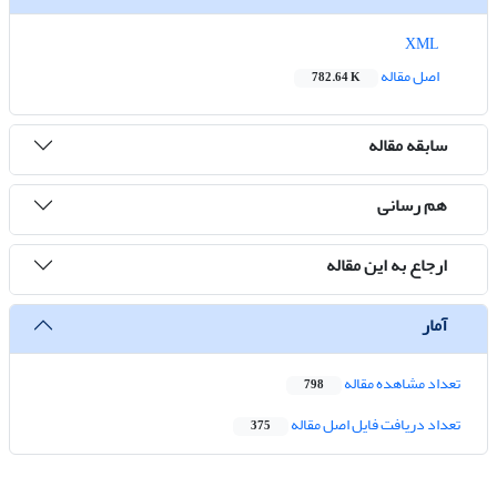
XML
اصل مقاله
782.64 K
سابقه مقاله
هم رسانی
ارجاع به این مقاله
آمار
تعداد مشاهده مقاله
798
تعداد دریافت فایل اصل مقاله
375