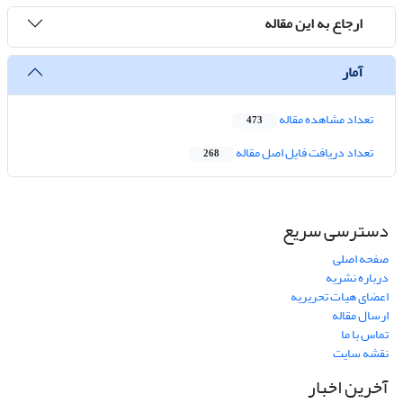
ارجاع به این مقاله
آمار
تعداد مشاهده مقاله
473
تعداد دریافت فایل اصل مقاله
268
دسترسی سریع
صفحه اصلی
درباره نشریه
اعضای هیات تحریریه
ارسال مقاله
تماس با ما
نقشه سایت
آخرین اخبار