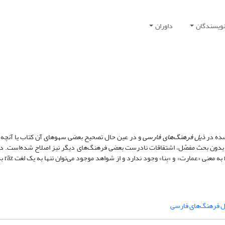
نویسندگان
داوران
شده در
ذیل فرهنگ‌های فارسی
و در عین حال تصحیح بعضی سهوهای آن کتاب یا آنچه ب
 بدون بحث مفصّل، اشتقاقات نادرست بعضی فرهنگ‌های دیگر نیز اصلاح شده‌است. در 
مقاله سعی در اثبات این امر شده
 فرهنگ‌های فارسی