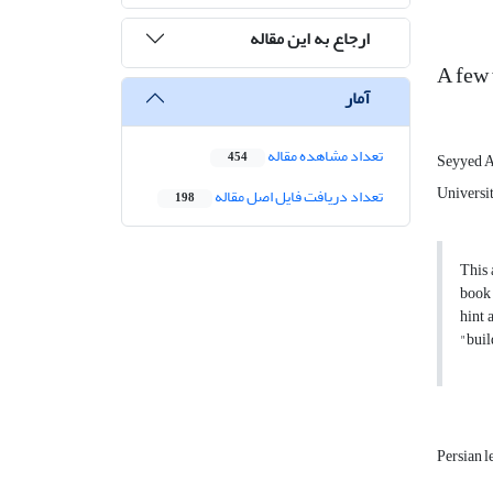
ارجاع به این مقاله
A few 
آمار
تعداد مشاهده مقاله
454
Seyyed 
Universi
تعداد دریافت فایل اصل مقاله
198
This 
book 
hint 
"buil
Persian 