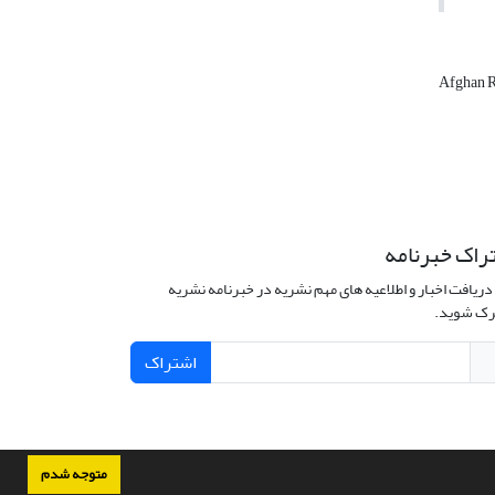
Afghan R
راک خبرنامه
دریافت اخبار و اطلاعیه های مهم نشریه در خبرنامه نشریه
ک شوید.
اشتراک
متوجه شدم