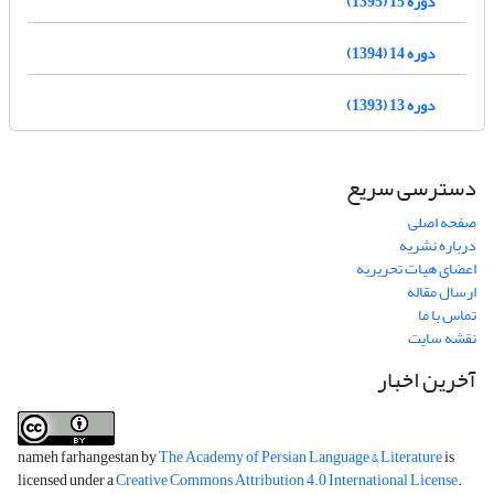
دوره 15 (1395)
دوره 14 (1394)
دوره 13 (1393)
دسترسی سریع
صفحه اصلی
درباره نشریه
اعضای هیات تحریریه
ارسال مقاله
تماس با ما
نقشه سایت
آخرین اخبار
nameh farhangestan by
The Academy of Persian Language & Literature
is
licensed under a
Creative Commons Attribution 4.0 International License
.