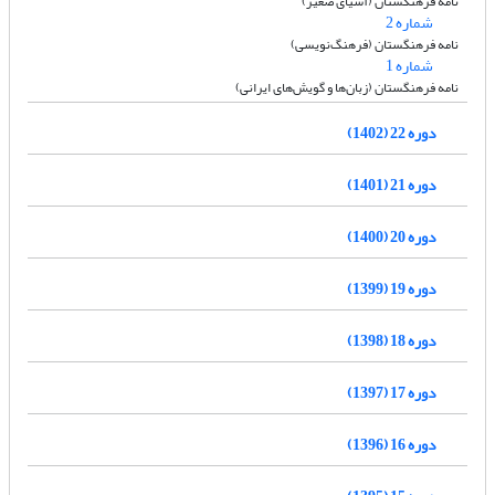
نامه فرهنگستان (آسیای صغیر)
شماره 2
نامه فرهنگستان (فرهنگ‌نویسی)
شماره 1
نامه فرهنگستان (زبان‌ها و گویش‌های ایرانی)
دوره 22 (1402)
دوره 21 (1401)
دوره 20 (1400)
دوره 19 (1399)
دوره 18 (1398)
دوره 17 (1397)
دوره 16 (1396)