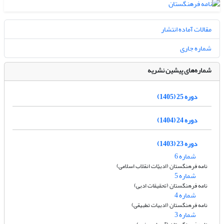
مقالات آماده انتشار
شماره جاری
شماره‌های پیشین نشریه
دوره 25 (1405)
دوره 24 (1404)
دوره 23 (1403)
شماره 6
نامه فرهنگستان (ادبیّات انقلاب اسلامی)
شماره 5
نامه فرهنگستان (تحقیقات ادبی)
شماره 4
نامه فرهنگستان (ادبیات تطبیقی)
شماره 3