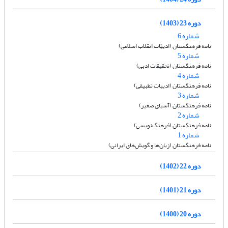
دوره 23 (1403)
شماره 6
نامه فرهنگستان (ادبیّات انقلاب اسلامی)
شماره 5
نامه فرهنگستان (تحقیقات ادبی)
شماره 4
نامه فرهنگستان (ادبیات تطبیقی)
شماره 3
نامه فرهنگستان (آسیای صغیر)
شماره 2
نامه فرهنگستان (فرهنگ‌نویسی)
شماره 1
نامه فرهنگستان (زبان‌ها و گویش‌های ایرانی)
دوره 22 (1402)
دوره 21 (1401)
دوره 20 (1400)