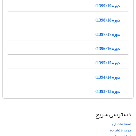
دوره 19 (1399)
دوره 18 (1398)
دوره 17 (1397)
دوره 16 (1396)
دوره 15 (1395)
دوره 14 (1394)
دوره 13 (1393)
دسترسی سریع
صفحه اصلی
درباره نشریه