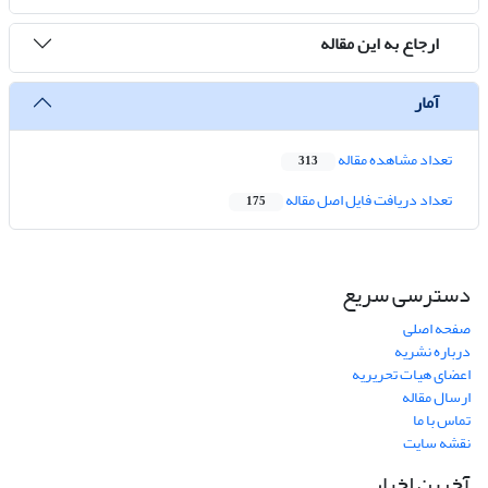
ارجاع به این مقاله
آمار
تعداد مشاهده مقاله
313
تعداد دریافت فایل اصل مقاله
175
دسترسی سریع
صفحه اصلی
درباره نشریه
اعضای هیات تحریریه
ارسال مقاله
تماس با ما
نقشه سایت
آخرین اخبار