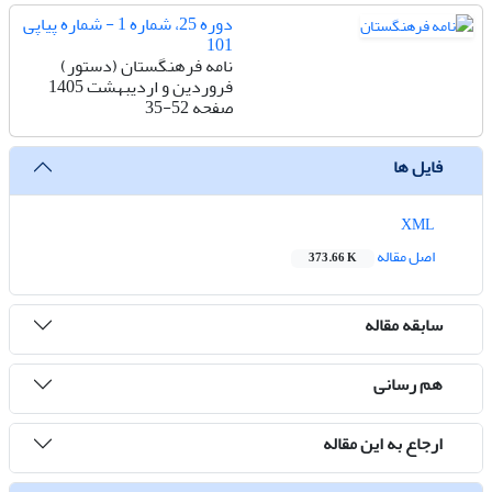
دوره 25، شماره 1 - شماره پیاپی
101
نامه فرهنگستان (دستور)
فروردین و اردیبهشت 1405
صفحه
35-52
فایل ها
XML
اصل مقاله
373.66 K
سابقه مقاله
هم رسانی
ارجاع به این مقاله