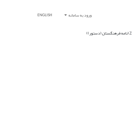
ورود به سامانه
ENGLISH