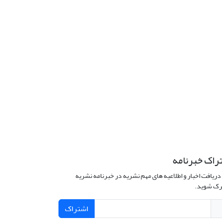
راک خبرنامه
دریافت اخبار و اطلاعیه های مهم نشریه در خبرنامه نشریه
ک شوید.
اشتراک