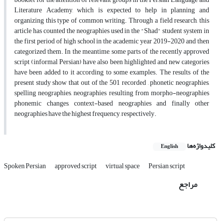
Literature Academy, which is expected to help in planning and
organizing this type of common writing. Through a field research, this
article has counted the neographies used in the "Shad" student system in
the first period of high school in the academic year 2019-2020 and then
categorized them. In the meantime, some parts of the recently approved
script (informal Persian) have also been highlighted and new categories
have been added to it according to some examples. The results of the
present study show that out of the 501 recorded , phonetic neographies,
spelling neographies, neographies resulting from morpho-neographies
phonemic changes, context-based neographies and finally other
neographies have the highest frequency, respectively.
کلیدواژه‌ها
English
Spoken Persian
approved script
virtual space
Persian script
مراجع