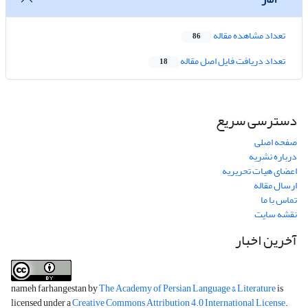
تعداد مشاهده مقاله
86
تعداد دریافت فایل اصل مقاله
18
دسترسی سریع
صفحه اصلی
درباره نشریه
اعضای هیات تحریریه
ارسال مقاله
تماس با ما
نقشه سایت
آخرین اخبار
nameh farhangestan by
The Academy of Persian Language & Literature
is
licensed under a
Creative Commons Attribution 4.0 International License
.