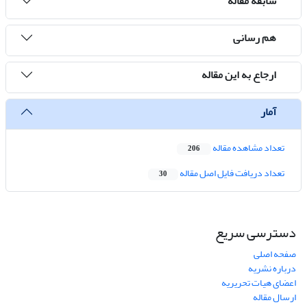
سابقه مقاله
هم رسانی
ارجاع به این مقاله
آمار
تعداد مشاهده مقاله
206
تعداد دریافت فایل اصل مقاله
30
دسترسی سریع
صفحه اصلی
درباره نشریه
اعضای هیات تحریریه
ارسال مقاله