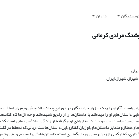
نویسندگان
داوران
هوشنگ مرادی کرمانی
یران
یراز، شیراز، ایران
 است. آثار او را چند نسل از خوانندگان در دوره‌ای پنجاه‌ساله، پیش و پس از انقلاب، خ
داستان‌های او را دیده‌اند یا داستان‌ها را از رادیو شنیده‌اند و چه آن‌ها که کتاب‌ه
 میان مردم است. موضوعات داستان‌های او برگرفته از زندگی سادۀ مردمانی است که با
ای ممتاز و متمایز داستان‌های او زبان گفتاری این داستان‌هاست، زبانی که نه‌فقط در گفت
گفتاری، که ترکیبی از زبان رسمی و زبان گفتاری است، داستان‌هایش را صمیمی، غنی و تصو