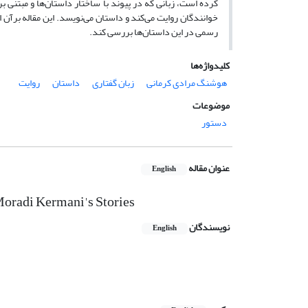
کرده است، زبانی که در پیوند با ساختار داستان‌ها و مبتنی 
خوانندگان روایت می‌کند و داستان می‌نویسد.
این مقاله برآن 
رسمی در این داستان‌ها بررسی کند.
کلیدواژه‌ها
هوشنگ مرادی کرمانی
زبان گفتاری
داستان
روایت
موضوعات
دستور
عنوان مقاله
English
Moradi Kermani's Stories
نویسندگان
English