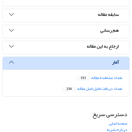
سابقه مقاله
هم رسانی
ارجاع به این مقاله
آمار
تعداد مشاهده مقاله
315
تعداد دریافت فایل اصل مقاله
216
دسترسی سریع
صفحه اصلی
درباره نشریه