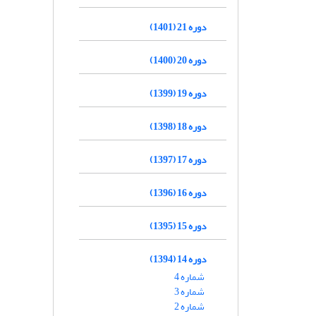
دوره 21 (1401)
دوره 20 (1400)
دوره 19 (1399)
دوره 18 (1398)
دوره 17 (1397)
دوره 16 (1396)
دوره 15 (1395)
دوره 14 (1394)
شماره 4
شماره 3
شماره 2