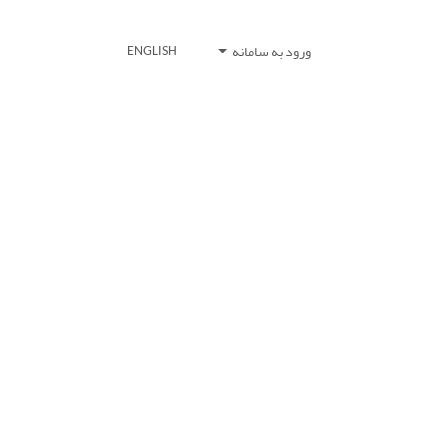
ورود به سامانه
ENGLISH