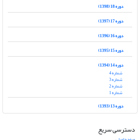
دوره 18 (1398)
دوره 17 (1397)
دوره 16 (1396)
دوره 15 (1395)
دوره 14 (1394)
شماره 4
شماره 3
شماره 2
شماره 1
دوره 13 (1393)
دسترسی سریع
صفحه اصلی