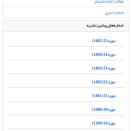
مقالات آماده انتشار
شماره جاری
شماره‌های پیشین نشریه
دوره 25 (1405)
دوره 24 (1404)
دوره 23 (1403)
دوره 22 (1402)
دوره 21 (1401)
دوره 20 (1400)
دوره 19 (1399)