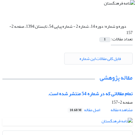
دوره و شماره:
دوره 14، شماره 2 - شماره پیاپی 54، تابستان 1394، صفحه 2-
157
تعداد مقالات:
1
فایل کلی مقالات این شماره
مقاله پژوهشی
تمام مقالاتی که در شماره 54 منتشر شده است.
صفحه
2-157
مشاهده مقاله
اصل مقاله
10.68 M