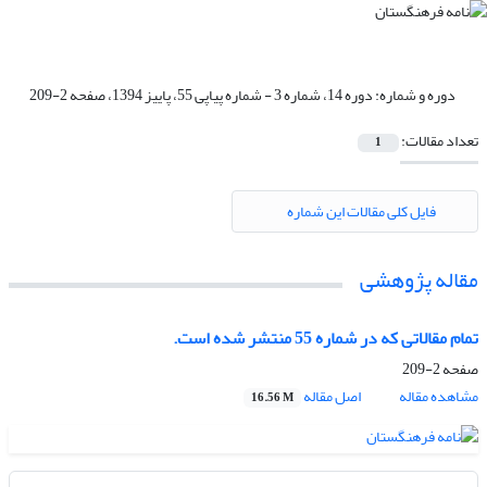
دوره و شماره:
دوره 14، شماره 3 - شماره پیاپی 55، پاییز 1394، صفحه 2-209
تعداد مقالات:
1
فایل کلی مقالات این شماره
مقاله پژوهشی
تمام مقالاتی که در شماره 55 منتشر شده است.
صفحه
2-209
مشاهده مقاله
اصل مقاله
16.56 M