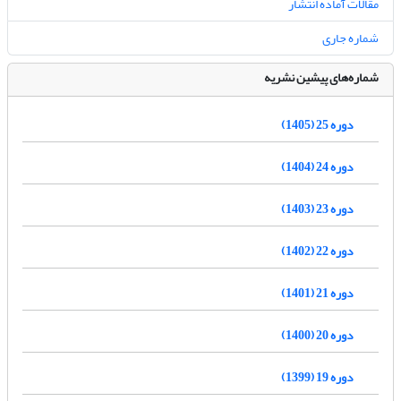
مقالات آماده انتشار
شماره جاری
شماره‌های پیشین نشریه
دوره 25 (1405)
دوره 24 (1404)
دوره 23 (1403)
دوره 22 (1402)
دوره 21 (1401)
دوره 20 (1400)
دوره 19 (1399)