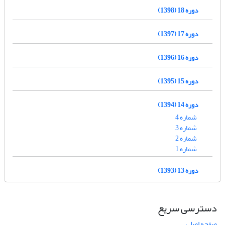
دوره 18 (1398)
دوره 17 (1397)
دوره 16 (1396)
دوره 15 (1395)
دوره 14 (1394)
شماره 4
شماره 3
شماره 2
شماره 1
دوره 13 (1393)
دسترسی سریع
صفحه اصلی