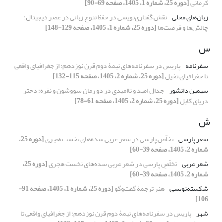
کرمانی
[دوره 25، شماره 1، 1405، صفحه 69-90]
زبان‌های محلی
نقش گفتاری‌نویسی در حفظ تنوع زبانی در عصر دیجیتال:
چالش‌ها و فرصت‌ها
[دوره 25، شماره 1، 1405، صفحه 129-148]
س
سفرنامه
پاریس در سفرنامه‌های نیمۀ دوم قرن نوزدهم: از جغرافیای واقعی
تا جغرافیای تخیل
[دوره 25، شماره 2، 1405، صفحه 115-132]
سیمین دانشور
جدال امید و ناامیدی در دو رمان سووشون و نقره: دختر
دریای کابل
[دوره 25، شماره 2، 1405، صفحه 61-78]
ش
شعر پارسی
تخلّصِ پارسی در شعر عربی سده‌های نخست هجری
[دوره 25،
شماره 2، 1405، صفحه 39-60]
شعر عربی
تخلّصِ پارسی در شعر عربی سده‌های نخست هجری
[دوره 25،
شماره 2، 1405، صفحه 39-60]
شکسته‌نویسی
هنر ترجمۀ گفت‌وگو
[دوره 25، شماره 1، 1405، صفحه 91-
106]
شهر
پاریس در سفرنامه‌های نیمۀ دوم قرن نوزدهم: از جغرافیای واقعی تا