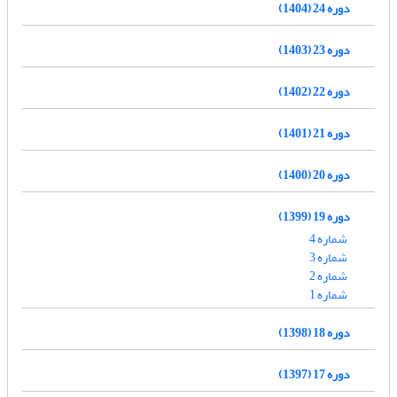
دوره 24 (1404)
دوره 23 (1403)
دوره 22 (1402)
دوره 21 (1401)
دوره 20 (1400)
دوره 19 (1399)
شماره 4
شماره 3
شماره 2
شماره 1
دوره 18 (1398)
دوره 17 (1397)