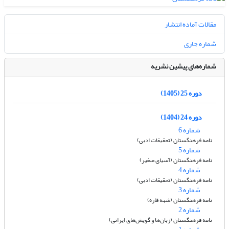
مقالات آماده انتشار
شماره جاری
شماره‌های پیشین نشریه
دوره 25 (1405)
دوره 24 (1404)
شماره 6
نامه فرهنگستان (تحقیقات ادبی)
شماره 5
نامه فرهنگستان (آسیای صغیر)
شماره 4
نامه فرهنگستان (تحقیقات ادبی)
شماره 3
نامه فرهنگستان (شبه قاره)
شماره 2
نامه فرهنگستان (زبان‌ها و گویش‌های ایرانی)