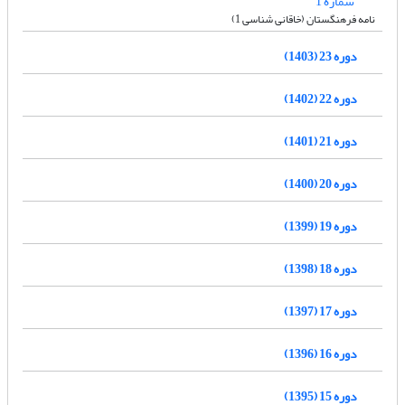
شماره 1
نامه فرهنگستان (خاقانی شناسی 1)
دوره 23 (1403)
دوره 22 (1402)
دوره 21 (1401)
دوره 20 (1400)
دوره 19 (1399)
دوره 18 (1398)
دوره 17 (1397)
دوره 16 (1396)
دوره 15 (1395)