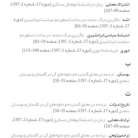
اشتراک معنایی
زبان در اندیشۀ ابوهلال عسکری
[دوره 17، شماره 2، 1397،
صفحه 89-107]
اشه
ناگزیری مرگ «دمنه» در ساحت اسطوره و سیاست ایرانشهری
[دوره
17، شماره 1، 1397، صفحه 59-82]
اندیشۀ سیاسی ایرانشهری
ناگزیری مرگ «دمنه» در ساحت اسطوره و
سیاست ایرانشهری
[دوره 17، شماره 1، 1397، صفحه 59-82]
انوری
فریادنامة انوری
[دوره 17، شماره 1، 1397، صفحه 100-113]
ب
بوستان
ترجمه در معنای گسترده و جلوه های آن در گلستان و بوستانِ
سعدی
[دوره 17، شماره 1، 1397، صفحه 35-58]
ت
تاریخ ادبیّات
ترجمه در معنای گسترده و جلوه های آن در گلستان و بوستانِ
سعدی
[دوره 17، شماره 1، 1397، صفحه 35-58]
ترادف معنایی
زبان در اندیشۀ ابوهلال عسکری
[دوره 17، شماره 2، 1397،
صفحه 89-107]
ترجمه­پژوهی
ترجمه در معنای گسترده و جلوه های آن در گلستان و بوستانِ